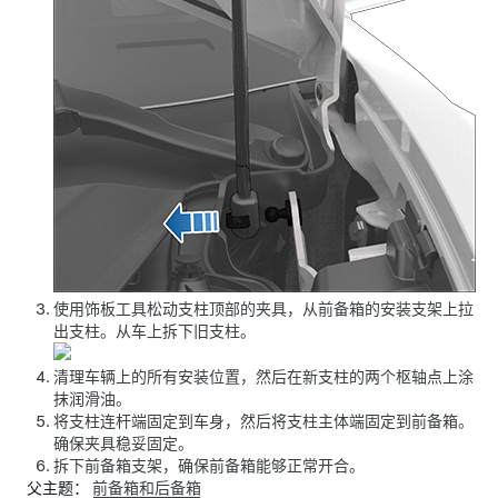
使用饰板工具松动支柱顶部的夹具，从前备箱的安装支架上拉
出支柱。从车上拆下旧支柱。
清理车辆上的所有安装位置，然后在新支柱的两个枢轴点上涂
抹润滑油。
将支柱连杆端固定到车身，然后将支柱主体端固定到前备箱。
确保夹具稳妥固定。
拆下前备箱支架，确保前备箱能够正常开合。
父主题：
前备箱和后备箱