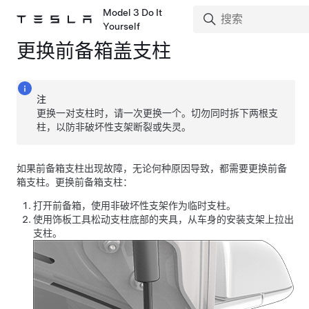
Model 3 Do It
Yourself
更换前备箱盖支柱
注
更换一对支柱时，请一次更换一个。切勿同时拆下两根支
柱，以防非破坏性支架断裂或失灵。
如果前备箱支柱出现故障，无论何种原因导致，都需要更换前备
箱支柱。更换前备箱支柱：
打开前备箱，使用非破坏性支架作为临时支柱。
使用饰板工具松动支柱底部的夹具，从车身的安装支架上拉出
支柱。