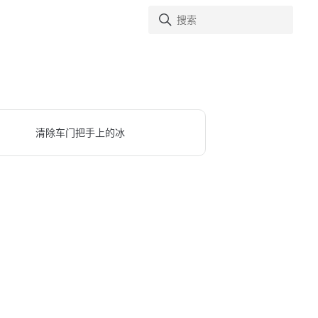
清除车门把手上的冰