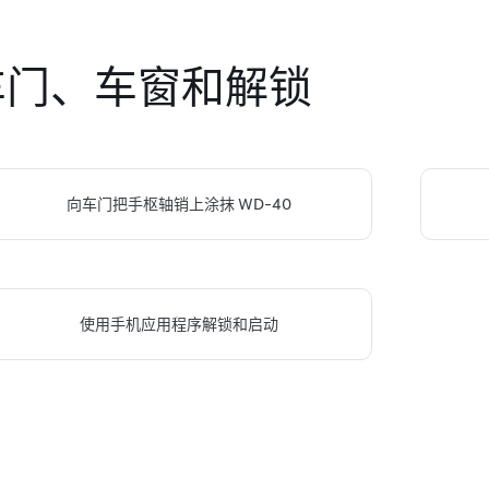
车门、车窗和解锁
向车门把手枢轴销上涂抹 WD-40
使用手机应用程序解锁和启动