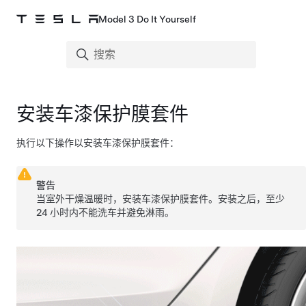
Model 3 Do It Yourself
安装车漆保护膜套件
执行以下操作以安装车漆保护膜套件：
警告
当室外干燥温暖时，安装车漆保护膜套件。安装之后，至少
24 小时内不能洗车并避免淋雨。