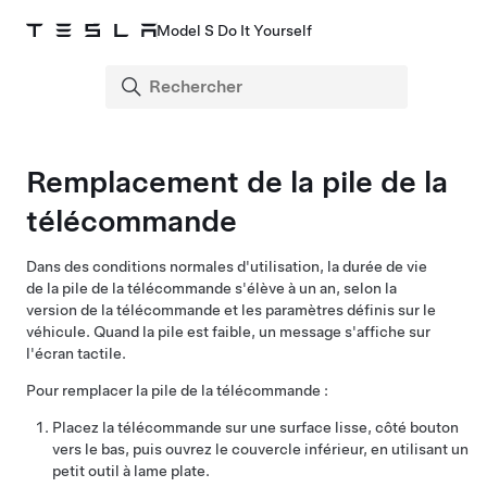
Model S Do It Yourself
Remplacement de la pile de la
télécommande
Dans des conditions normales d'utilisation, la durée de vie
de la pile de la télécommande s'élève à un an, selon la
version de la télécommande et les paramètres définis sur le
véhicule. Quand la pile est faible, un message s'affiche sur
l'écran tactile.
Pour remplacer la pile de la télécommande :
Placez la télécommande sur une surface lisse, côté bouton
vers le bas, puis ouvrez le couvercle inférieur, en utilisant un
petit outil à lame plate.