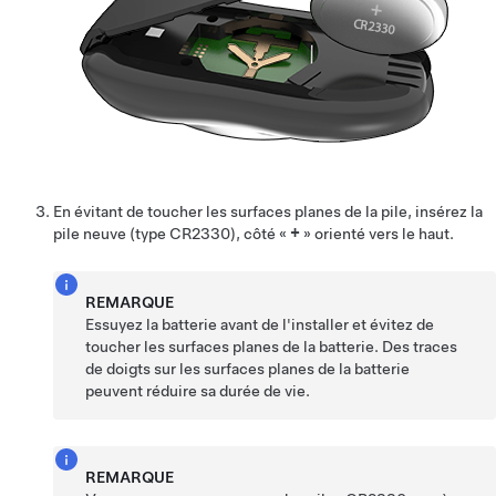
En évitant de toucher les surfaces planes de la pile, insérez la
pile neuve (type
CR2330
), côté «
+
» orienté vers le haut.
REMARQUE
Essuyez la batterie avant de l'installer et évitez de
toucher les surfaces planes de la batterie. Des traces
de doigts sur les surfaces planes de la batterie
peuvent réduire sa durée de vie.
REMARQUE