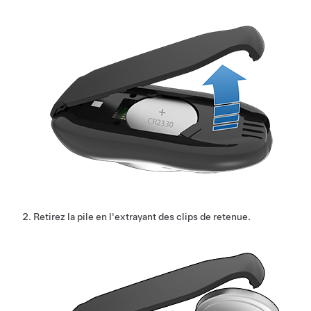
Retirez la pile en l'extrayant des clips de retenue.