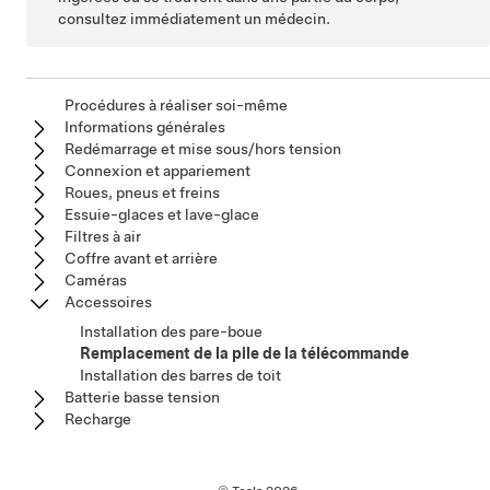
consultez immédiatement un médecin.
Procédures à réaliser soi-même
Informations générales
Redémarrage et mise sous/hors tension
Connexion et appariement
Roues, pneus et freins
Essuie-glaces et lave-glace
Filtres à air
Coffre avant et arrière
Caméras
Accessoires
Installation des pare-boue
Remplacement de la pile de la télécommande
Installation des barres de toit
Batterie basse tension
Recharge