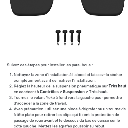
Suivez ces étapes pour installer les pare-boue :
Nettoyez la zone d'installation à l'alcool et laissez-la sécher
complètement avant de réaliser l'installation.
Réglez la hauteur de la suspension pneumatique sur
Très haut
en accédant à
Contrôles
>
Suspension
>
Très haut
.
Tournez le volant Yoke à fond vers la gauche pour permettre
d'accéder à la zone de travail.
Avec précaution, utilisez une pince à dégrafer ou un tournevis
à tête plate pour retirer les clips qui fixent la protection de
passage de roue avant et le dessous du bas de caisse sur le
côté gauche. Mettez les agrafes poussoir au rebut.