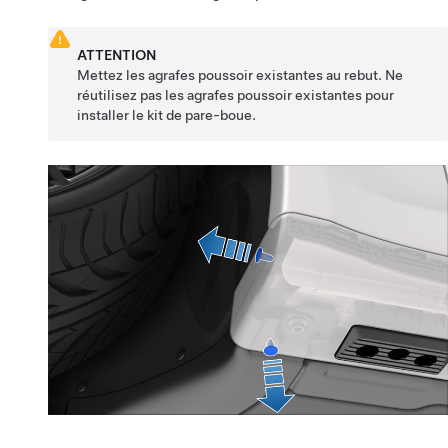
ATTENTION
Mettez les agrafes poussoir existantes au rebut. Ne
réutilisez pas les agrafes poussoir existantes pour
installer le kit de pare-boue.