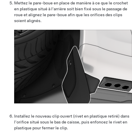
Mettez le pare-boue en place de manière à ce que le crochet
en plastique situé à l'arrière soit bien fixé sous le passage de
roue et alignez le pare-boue afin que les orifices des clips
soient alignés.
Installez le nouveau clip ouvert (rivet en plastique retiré) dans
l'orifice situé sous le bas de caisse, puis enfoncez le rivet en
plastique pour fermer le clip.