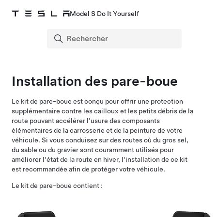
Model S Do It Yourself
Installation des pare-boue
Le kit de pare-boue est conçu pour offrir une protection
supplémentaire contre les cailloux et les petits débris de la
route pouvant accélérer l'usure des composants
élémentaires de la carrosserie et de la peinture de votre
véhicule. Si vous conduisez sur des routes où du gros sel,
du sable ou du gravier sont couramment utilisés pour
améliorer l'état de la route en hiver, l'installation de ce kit
est recommandée afin de protéger votre véhicule.
Le kit de pare-boue contient :