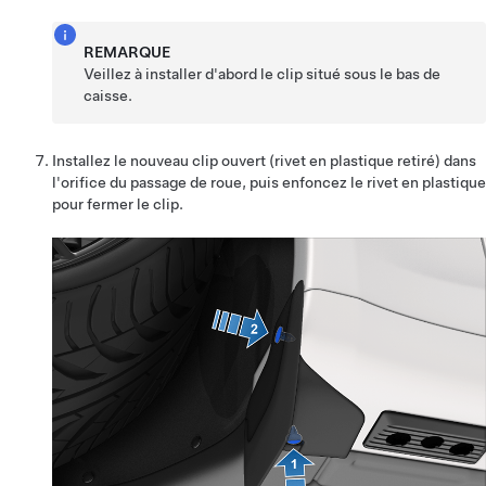
REMARQUE
Veillez à installer d'abord le clip situé sous le bas de
caisse.
Installez le nouveau clip ouvert (rivet en plastique retiré) dans
l'orifice du passage de roue, puis enfoncez le rivet en plastique
pour fermer le clip.