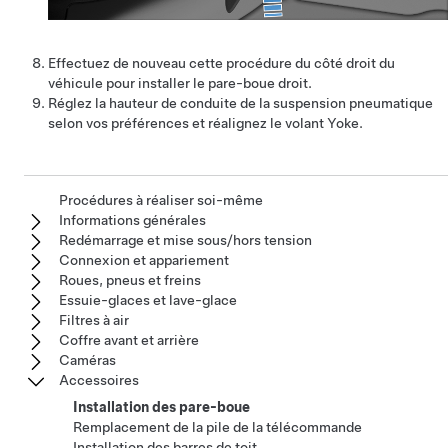
Effectuez de nouveau cette procédure du côté droit du
véhicule pour installer le pare-boue droit.
Réglez la hauteur de conduite de la suspension pneumatique
selon vos préférences et réalignez le volant Yoke.
Procédures à réaliser soi-même
Informations générales
Redémarrage et mise sous/hors tension
Connexion et appariement
Roues, pneus et freins
Essuie-glaces et lave-glace
Filtres à air
Coffre avant et arrière
Caméras
Accessoires
Installation des pare-boue
Remplacement de la pile de la télécommande
Installation des barres de toit