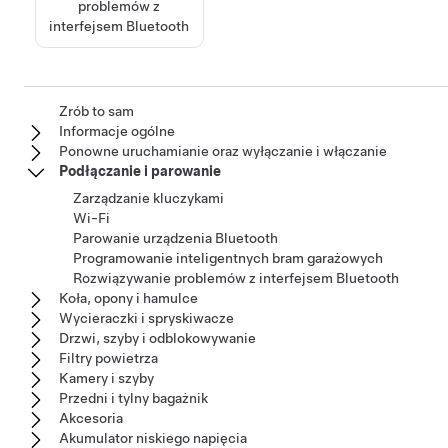
problemów z
interfejsem Bluetooth
Zrób to sam
Informacje ogólne
Ponowne uruchamianie oraz wyłączanie i włączanie
Podłączanie i parowanie
Zarządzanie kluczykami
Wi-Fi
Parowanie urządzenia Bluetooth
Programowanie inteligentnych bram garażowych
Rozwiązywanie problemów z interfejsem Bluetooth
Koła, opony i hamulce
Wycieraczki i spryskiwacze
Drzwi, szyby i odblokowywanie
Filtry powietrza
Kamery i szyby
Przedni i tylny bagażnik
Akcesoria
Akumulator niskiego napięcia