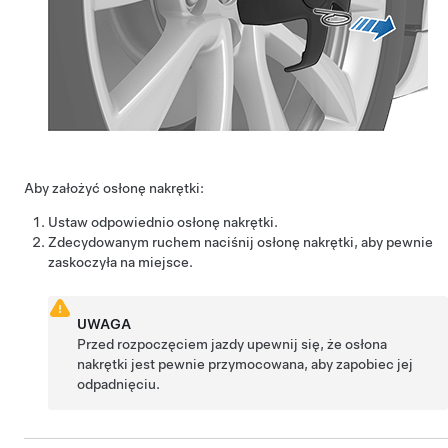
Aby założyć osłonę nakrętki:
Ustaw odpowiednio osłonę nakrętki.
Zdecydowanym ruchem naciśnij osłonę nakrętki, aby pewnie
zaskoczyła na miejsce.
UWAGA
Przed rozpoczęciem jazdy upewnij się, że osłona
nakrętki jest pewnie przymocowana, aby zapobiec jej
odpadnięciu.