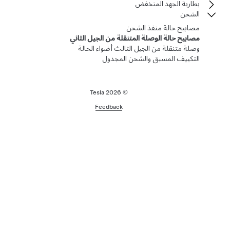
بطارية الجهد المنخفض
الشحن
مصابيح حالة منفذ الشحن
مصابيح حالة الوصلة المتنقلة من الجيل الثاني
وصلة متنقلة من الجيل الثالث أضواء الحالة
التكييف المسبق والشحن المجدول
2026
© Tesla
Feedback