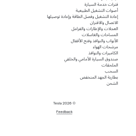
فترات خدمة السيارة
أصوات التشغيل الطبيعية
إعادة التشغيل وفصل الطاقة وإعادة توصيلها
الاتصال والاقتران
العجلات والإطارات والفرامل
المساحات والغاسلات
الأبواب والنوافذ وفتح الأقفال
مرشحات الهواء
الكاميرات والنوافذ
صندوق السيارة الأمامي والخلفي
الملحقات
السحب
بطارية الجهد المنخفض
الشحن
2026
© Tesla
Feedback