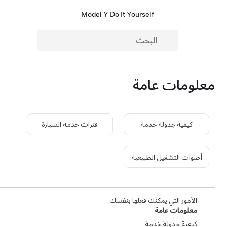
Model Y Do It Yourself
معلومات عامة
كيفية جدولة خدمة
فترات خدمة السيارة
أصوات التشغيل الطبيعية
الأمور التي يمكنك فعلها بنفسك
معلومات عامة
كيفية جدولة خدمة