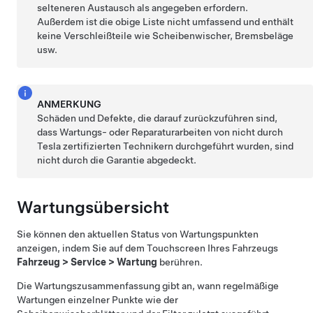
selteneren Austausch als angegeben erfordern.
Außerdem ist die obige Liste nicht umfassend und enthält
keine Verschleißteile wie Scheibenwischer, Bremsbeläge
usw.
ANMERKUNG
Schäden und Defekte, die darauf zurückzuführen sind,
dass Wartungs- oder Reparaturarbeiten von nicht durch
Tesla zertifizierten Technikern durchgeführt wurden, sind
nicht durch die Garantie abgedeckt.
Wartungsübersicht
Sie können den aktuellen Status von Wartungspunkten
anzeigen, indem Sie auf dem Touchscreen Ihres Fahrzeugs
Fahrzeug
>
Service
>
Wartung
berühren.
Die Wartungszusammenfassung gibt an, wann regelmäßige
Wartungen einzelner Punkte wie der