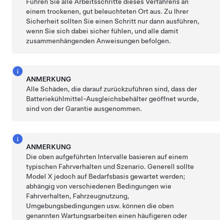
Führen Sie alle Arbeitsschritte dieses Verfahrens an
einem trockenen, gut beleuchteten Ort aus. Zu Ihrer
Sicherheit sollten Sie einen Schritt nur dann ausführen,
wenn Sie sich dabei sicher fühlen, und alle damit
zusammenhängenden Anweisungen befolgen.
ANMERKUNG
Alle Schäden, die darauf zurückzuführen sind, dass der
Batteriekühlmittel-Ausgleichsbehälter geöffnet wurde,
sind von der Garantie ausgenommen.
ANMERKUNG
Die oben aufgeführten Intervalle basieren auf einem
typischen Fahrverhalten und Szenario. Generell sollte
Model X
jedoch auf Bedarfsbasis gewartet werden;
abhängig von verschiedenen Bedingungen wie
Fahrverhalten, Fahrzeugnutzung,
Umgebungsbedingungen usw. können die oben
genannten Wartungsarbeiten einen häufigeren oder