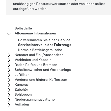
unabhängigen Reparaturwerkstätten oder von Ihnen selbst
durchgeführt werden.
Selbsthilfe
Allgemeine Informationen
So vereinbaren Sie einen Service
Serviceintervalle des Fahrzeugs
Normale Betriebsgeräusche
Neustart und Ein-/Ausschalten
Verbinden und Koppeln
Räder, Reifen und Bremsen
Scheibenwischer und Waschanlage
Luftfilter
Vorderer und hinterer Kofferraum
Kameras
Zubehör
Schleppen
Niederspannungsbatterie
Aufladen