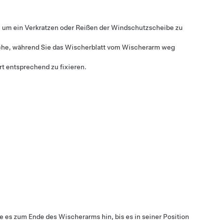
um ein Verkratzen oder Reißen der Windschutzscheibe zu
sche, während Sie das Wischerblatt vom Wischerarm weg
t entsprechend zu fixieren.
 es zum Ende des Wischerarms hin, bis es in seiner Position