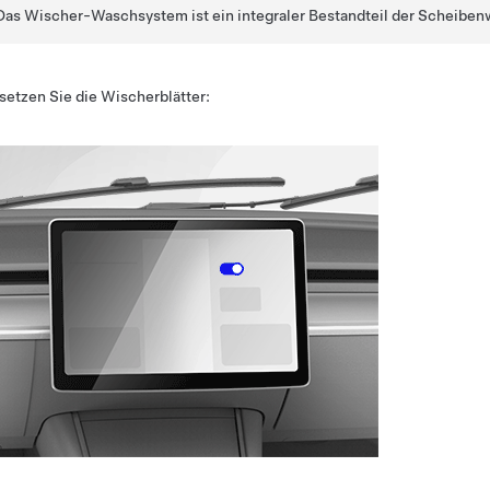
Das Wischer-Waschsystem ist ein integraler Bestandteil der Scheiben
setzen Sie die Wischerblätter: