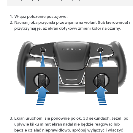
Włącz położenie postojowe.
Naciśnij oba przyciski przewijania na
wolant (lub kierownica)
i
przytrzymaj je, aż ekran dotykowy zmieni kolor na czarny.
Ekran uruchomi się ponownie po ok. 30 sekundach. Jeżeli po
upływie kilku minut ekran nadal nie będzie reagować lub
będzie działać nieprawidłowo, spróbuj wyłączyć i włączyć