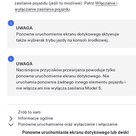
zasilanie pojazdu (jeśli to możliwe). Patrz
Włączanie i
wyłączanie zasilania pojazdu
.
UWAGA
Ponowne uruchomienie ekranu dotykowego aktywuje
także wybierak trybu jazdy na konsoli środkowej.
UWAGA
Naciśnięcie przycisków przewijania powoduje tylko
ponowne uruchomienie ekranu dotykowego. Nie
uruchamia ponownie żadnego innego elementu pojazdu i
nie włącza ani nie wyłącza zasilania
Model S
.
Zrób to sam
Informacje ogólne
Ponowne uruchamianie oraz wyłączanie i włączanie
Ponowne uruchamianie ekranu dotykowego lub deski