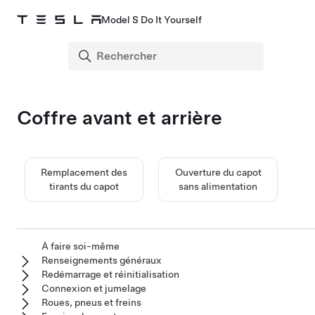
Model S Do It Yourself
Coffre avant et arrière
Remplacement des
Ouverture du capot
tirants du capot
sans alimentation
À faire soi-même
Renseignements généraux
Redémarrage et réinitialisation
Connexion et jumelage
Roues, pneus et freins