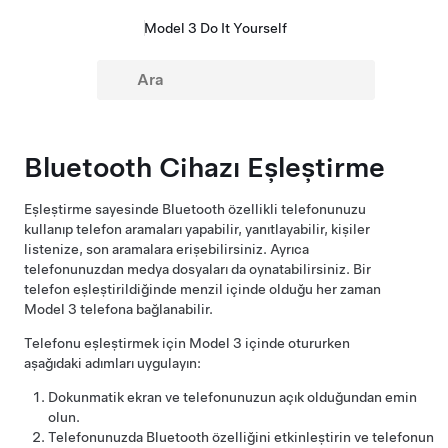
Model 3 Do It Yourself
Bluetooth Cihazı Eşleştirme
Eşleştirme sayesinde Bluetooth özellikli telefonunuzu
kullanıp telefon aramaları yapabilir, yanıtlayabilir, kişiler
listenize, son aramalara erişebilirsiniz. Ayrıca
telefonunuzdan medya dosyaları da oynatabilirsiniz. Bir
telefon eşleştirildiğinde menzil içinde olduğu her zaman
Model 3
telefona bağlanabilir.
Telefonu eşleştirmek için
Model 3
içinde otururken
aşağıdaki adımları uygulayın:
Dokunmatik ekran ve telefonunuzun açık olduğundan emin
olun.
Telefonunuzda Bluetooth özelliğini etkinleştirin ve telefonun