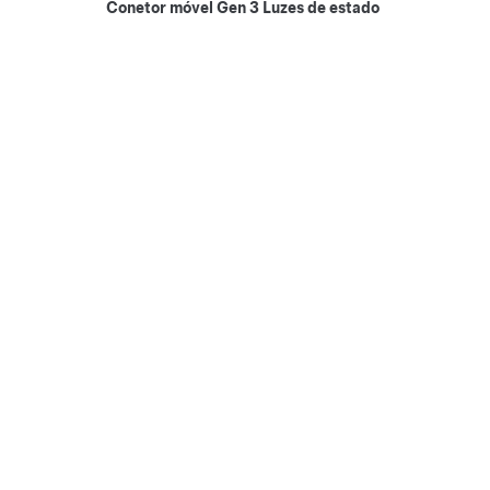
Conetor móvel Gen 3 Luzes de estado