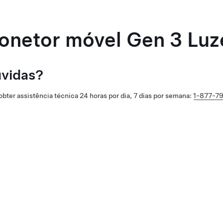
onetor móvel Gen 3
Luz
vidas?
obter assistência técnica 24 horas por dia, 7 dias por semana:
1-877-7