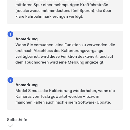
mittleren Spur einer mehrspurigen Kraftfahrstraße
(idealerweise mit mindestens fünf Spuren), die über
klare Fahrbahnmarkierungen verfügt.
Anmerkung
Wenn Sie versuchen, eine Funktion zu verwenden, die
erst nach Abschluss des Kalibrierungsvorgangs
verfügbar ist, wird diese Funktion deaktiviert, und auf
dem Touchscreen
wird eine Meldung angezeigt.
Anmerkung
Model S
muss die Kalibrierung wiederholen, wenn die
Kameras von Tesla gewartet werden – bzw. in
manchen Fällen auch nach einem Software-Update.
Selbsthilfe