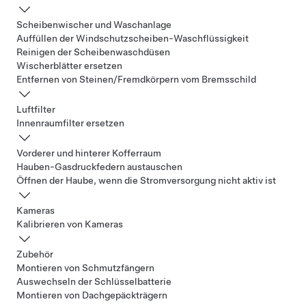
Scheibenwischer und Waschanlage
Auffüllen der Windschutzscheiben-Waschflüssigkeit
Reinigen der Scheibenwaschdüsen
Wischerblätter ersetzen
Entfernen von Steinen/Fremdkörpern vom Bremsschild
Luftfilter
Innenraumfilter ersetzen
Vorderer und hinterer Kofferraum
Hauben-Gasdruckfedern austauschen
Öffnen der Haube, wenn die Stromversorgung nicht aktiv ist
Kameras
Kalibrieren von Kameras
Zubehör
Montieren von Schmutzfängern
Auswechseln der Schlüsselbatterie
Montieren von Dachgepäckträgern