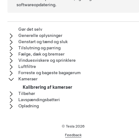
softwareopdatering.
Gør det selv
Generelle oplysninger
Genstart og tænd og sluk
Tilslutning og parring
Fælge, dæk og bremser
Vinduesviskere og sprinklere
Luftfiltre
Forreste og bageste bagagerum
Kameraer
Kalibrering af kameraer
Tilbehør
Lavspændingsbatteri
Opladning
© Tesla
2026
Feedback