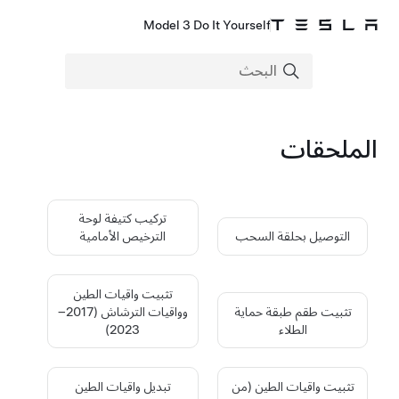
Model 3 Do It Yourself
الملحقات
تركيب كتيفة لوحة
التوصيل بحلقة السحب
الترخيص الأمامية
تثبيت واقيات الطين
تثبيت طقم طبقة حماية
وواقيات الترشاش (2017–
الطلاء
2023)
تثبيت واقيات الطين (من
تبديل واقيات الطين