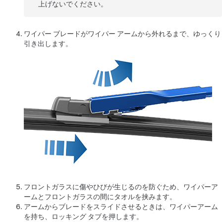
上げないでください。
ワイパー ブレードがワイパー アームから外れるまで、ゆっくり
引き出します。
フロントガラスに傷やひびが生じるのを防ぐため、ワイパーア
ームとフロントガラスの間にタオルを挟みます。
アームからブレードをスライドさせるときは、ワイパーアーム
を持ち、ロッキング タブを押します。