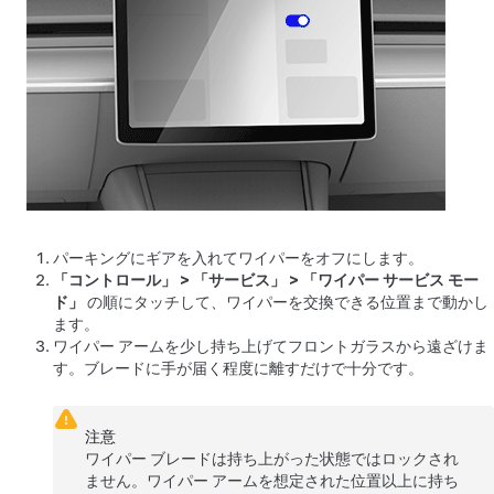
パーキングにギアを入れてワイパーをオフにします。
「コントロール」
>
「サービス」
>
「ワイパー サービス モー
ド」
の順にタッチして、ワイパーを交換できる位置まで動かし
ます。
ワイパー アームを少し持ち上げてフロントガラスから遠ざけま
す。ブレードに手が届く程度に離すだけで十分です。
注意
ワイパー ブレードは持ち上がった状態ではロックされ
ません。ワイパー アームを想定された位置以上に持ち