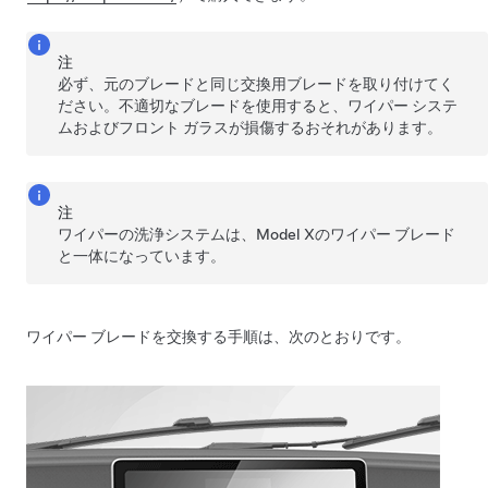
注
必ず、元のブレードと同じ交換用ブレードを取り付けてく
ださい。不適切なブレードを使用すると、ワイパー システ
ムおよびフロント ガラスが損傷するおそれがあります。
注
ワイパーの洗浄システムは、
Model X
のワイパー ブレード
と一体になっています。
ワイパー ブレードを交換する手順は、次のとおりです。