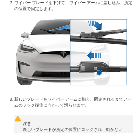
ワイパー ブレードを下げて、ワイパー アームに差し込み、所定
の位置で固定します。
新しいブレードをワイパー アームに揃え、固定されるまでアー
ムのフック端側に向かって滑らせます。
注意
新しいブレードが所定の位置にロックされ、動かない