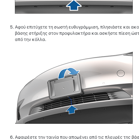
Αφού επιτύχετε τη σωστή ευθυγράμμιση, πλησιάστε και ακ
βάσης στήριξης στον προφυλακτήρα και ασκήστε πίεση ώστ
από την κόλλα.
Αφαιρέστε την ταινία που απομένει από τις πλευρές της βάσ