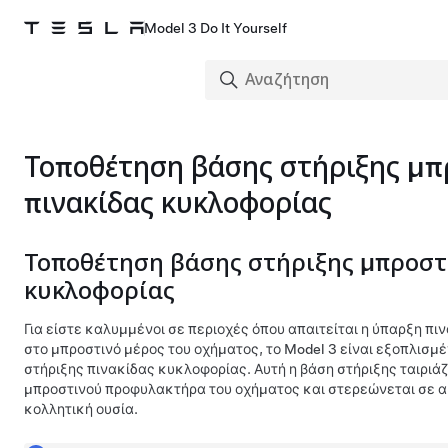
Model 3 Do It Yourself
Τοποθέτηση βάσης στήριξης μπ
πινακίδας κυκλοφορίας
Τοποθέτηση βάσης στήριξης μπροστι
κυκλοφορίας
Για είστε καλυμμένοι σε περιοχές όπου απαιτείται η ύπαρξη π
στο μπροστινό μέρος του οχήματος, το
Model 3
είναι εξοπλισμέ
στήριξης πινακίδας κυκλοφορίας. Αυτή η βάση στήριξης ταιριάζ
μπροστινού προφυλακτήρα του οχήματος και στερεώνεται σε α
κολλητική ουσία.