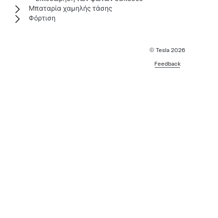
Μπαταρία χαμηλής τάσης
Φόρτιση
© Tesla
2026
Feedback