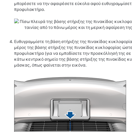
μπορέσετε να την αφαιρέσετε εύκολα αφού ευθυγραμμίσετε
προφυλακτήρα.
Ευθυγραμμίστε τη βάση στήριξης της πινακίδας κυκλοφορία
μέρος της βάσης στήριξης της πινακίδας κυκλοφορίας ώστ
προφυλακτήρα (για να εμποδίσετε την προσκόλλησή της σε 
κάτω κεντρικό σημείο της βάσης στήριξης της πινακίδας κ
μάσκας, όπως φαίνεται στην εικόνα.