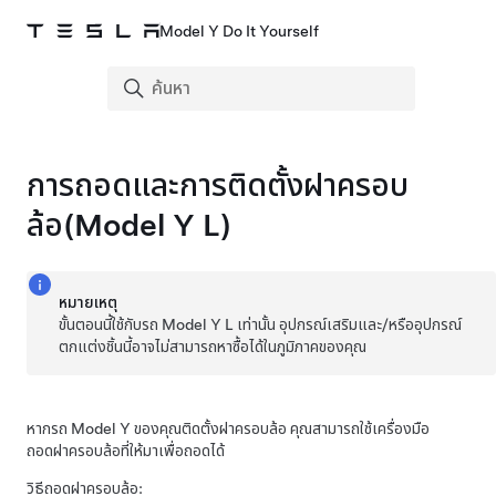
Model Y Do It Yourself
การถอดและการติดตั้งฝาครอบ
ล้อ
(Model Y L)
หมายเหตุ
ขั้นตอนนี้ใช้กับรถ Model Y L เท่านั้น อุปกรณ์เสริมและ/หรืออุปกรณ์
ตกแต่งชิ้นนี้อาจไม่สามารถหาซื้อได้ในภูมิภาคของคุณ
หากรถ
Model Y
ของคุณติดตั้งฝาครอบล้อ คุณสามารถใช้เครื่องมือ
ถอดฝาครอบล้อที่ให้มาเพื่อถอดได้
วิธีถอดฝาครอบล้อ: