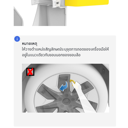
หมายเหตุ
ให้วางตำแหน่งสัญลักษณ์ระบุจุดการถอดของเครื่องมือให้
อยู่ในแนวเดียวกับขอบนอกของขอบล้อ