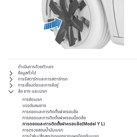
ดำเนินการด้วยตัวเอง
ข้อมูลทั่วไป
การรีสตาร์ทและการสตาร์ทรถ
การเชื่อมต่อและการจับคู่
ล้อ ยาง และเบรก
การขัดเบรก
แรงดันลมยาง
การถอดและการติดตั้งฝาครอบล้อ
การถอดและการติดตั้งฝาครอบน็อตล้อ
การถอดและการติดตั้งฝาครอบล้อ(Model Y L)
การตรวจสอบน้ำมันเบรก
การนำหิน/สิ่งสกปรกออกจากแผงป้องกันเบรก